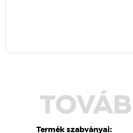
TOVÁB
Termék szabványai: