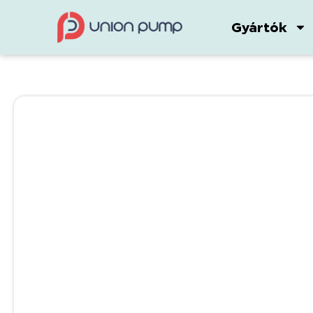
Gyártók