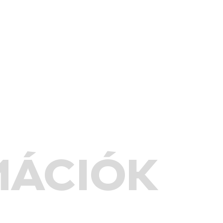
MÁCIÓK