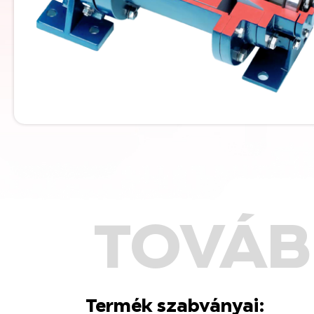
TOVÁB
Termék szabványai: