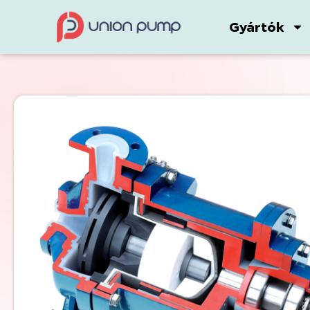
Gyártók