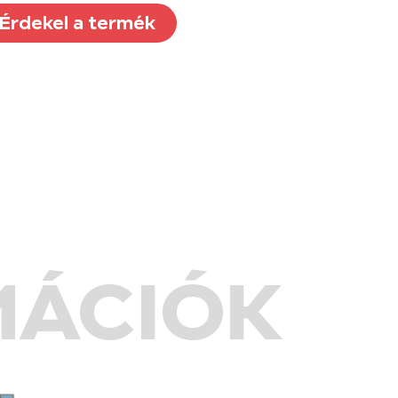
Érdekel a termék
MÁCIÓK