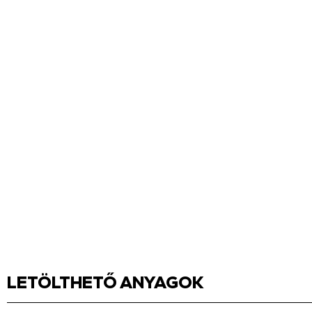
LETÖLTHETŐ ANYAGOK