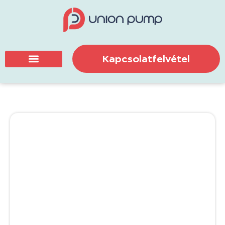
Kapcsolatfelvétel