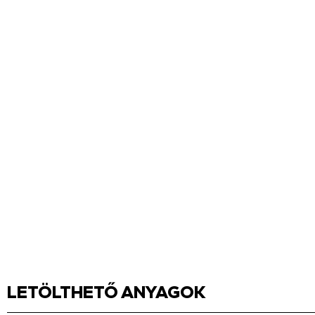
LETÖLTHETŐ ANYAGOK