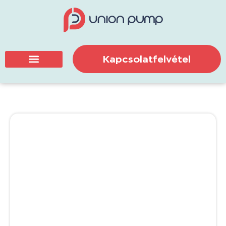
Kapcsolatfelvétel