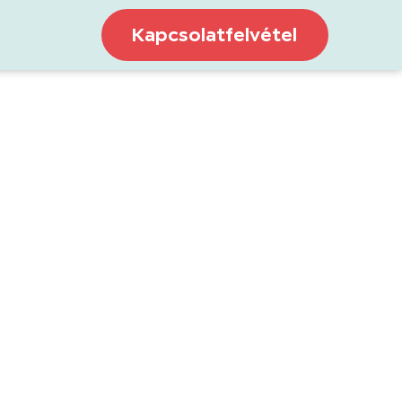
Kapcsolatfelvétel